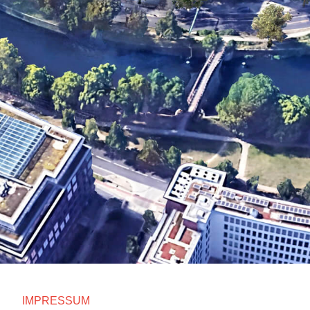
IMPRESSUM