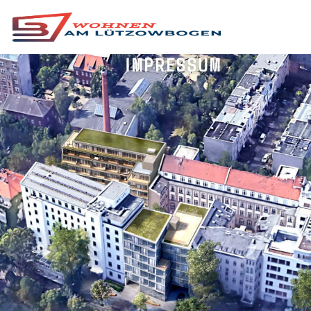
IMPRESSUM