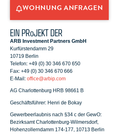
WOHNUNG ANFRAGEN
EIN PRoJEKT DER
ARB Investment Partners GmbH
Kurfürstendamm 29
10719 Berlin
Telefon: +49 (0) 30 346 670 650
Fax: +49 (0) 30 346 670 666
E-Mail:
office@arbip.com
AG Charlottenburg HRB 98661 B
Geschäftsführer: Henri de Bokay
Gewerbeerlaubnis nach §34 c der GewO:
Bezirksamt Charlottenburg-Wilmersdorf,
Hohenzollerndamm 174-177, 10713 Berlin